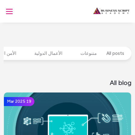
All posts
متنوعات
الأعمال الدولية
الأمن الس
All blog
19 Mar 2025