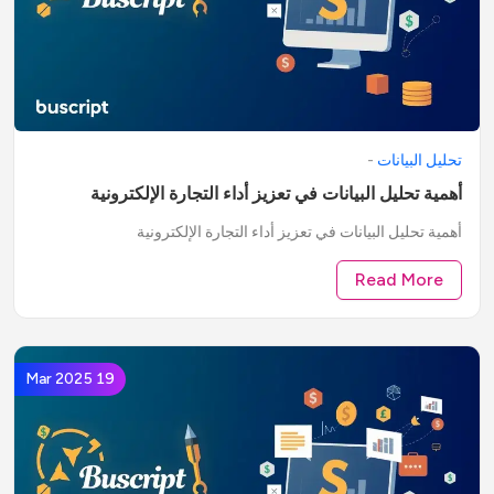
تحليل البيانات
-
أهمية تحليل البيانات في تعزيز أداء التجارة الإلكترونية
أهمية تحليل البيانات في تعزيز أداء التجارة الإلكترونية
Read More
19 Mar 2025