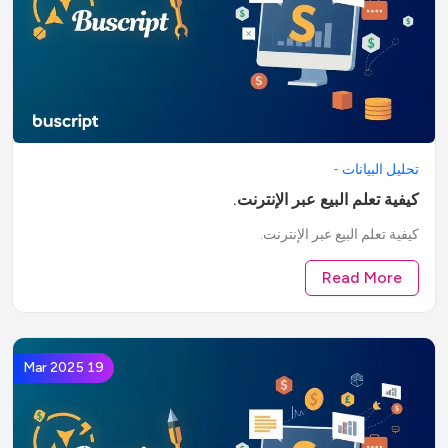
تحليل البيانات
-
كيفية تعلم البيع عبر الإنترنت.
كيفية تعلم البيع عبر الإنترنت.
Read More
19 Mar 2025