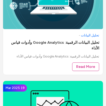
تحليل البيانات
-
تحليل البيانات الرقمية: Google Analytics وأدوات قياس
الأداء
تحليل البيانات الرقمية: Google Analytics وأدوات قياس الأداء
Read More
19 Mar 2025