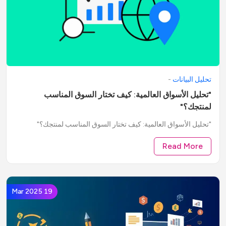
تحليل البيانات
-
"تحليل الأسواق العالمية: كيف تختار السوق المناسب
لمنتجك؟"
"تحليل الأسواق العالمية: كيف تختار السوق المناسب لمنتجك؟"
Read More
19 Mar 2025