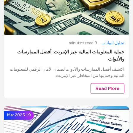
تحليل البيانات
-
9
minute
read
s
حماية المعلومات المالية عبر الإنترنت: أفضل الممارسات
والأدوات
اكتشف أفضل الممارسات والأدوات لضمان الأمان الرقمي للمعلومات
المالية وحمايتها من المخاطر عبر الإنترنت.
Read More
19 Mar 2025