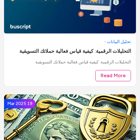
تحليل البيانات
-
التحليلات الرقمية: كيفية قياس فعالية حملاتك التسويقية
التحليلات الرقمية: كيفية قياس فعالية حملاتك التسويقية
Read More
19 Mar 2025