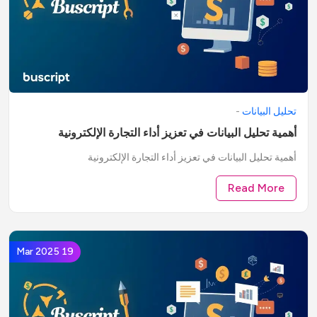
تحليل البيانات
-
أهمية تحليل البيانات في تعزيز أداء التجارة الإلكترونية
أهمية تحليل البيانات في تعزيز أداء التجارة الإلكترونية
Read More
19 Mar 2025