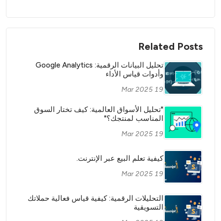
Related Posts
تحليل البيانات الرقمية: Google Analytics
وأدوات قياس الأداء
19 Mar 2025
"تحليل الأسواق العالمية: كيف تختار السوق
المناسب لمنتجك؟"
19 Mar 2025
كيفية تعلم البيع عبر الإنترنت.
19 Mar 2025
التحليلات الرقمية: كيفية قياس فعالية حملاتك
التسويقية