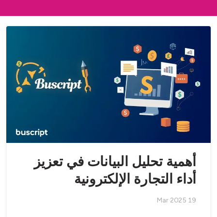
أهمية تحليل البيانات في تعزيز
أداء التجارة الإلكترونية
19 Mar 2025