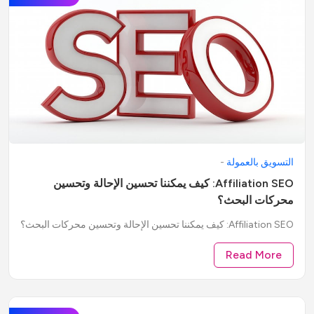
التسويق بالعمولة
-
Affiliation SEO: كيف يمكننا تحسين الإحالة وتحسين
محركات البحث؟
Affiliation SEO: كيف يمكننا تحسين الإحالة وتحسين محركات البحث؟
Read More