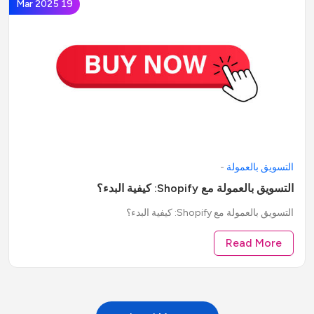
19 Mar 2025
التسويق بالعمولة
-
التسويق بالعمولة مع Shopify: كيفية البدء؟
التسويق بالعمولة مع Shopify: كيفية البدء؟
Read More