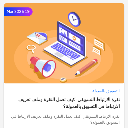
19 Mar 2025
التسويق بالعمولة
-
نقرة الارتباط التسويقي: كيف تعمل النقرة وملف تعريف
الارتباط في التسويق بالعمولة؟
نقرة الارتباط التسويقي: كيف تعمل النقرة وملف تعريف الارتباط في
التسويق بالعمولة؟