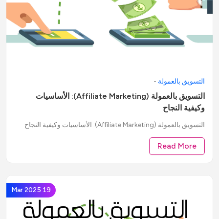
التسويق بالعمولة
-
التسويق بالعمولة (Affiliate Marketing): الأساسيات
وكيفية النجاح
التسويق بالعمولة (Affiliate Marketing): الأساسيات وكيفية النجاح
Read More
19 Mar 2025