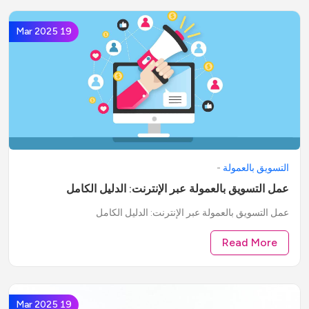
19 Mar 2025
التسويق بالعمولة
-
عمل التسويق بالعمولة عبر الإنترنت: الدليل الكامل
عمل التسويق بالعمولة عبر الإنترنت: الدليل الكامل
Read More
19 Mar 2025