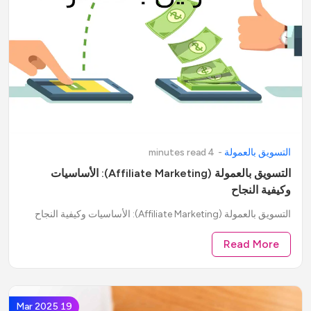
التسويق بالعمولة
-
4
minute
read
s
التسويق بالعمولة (Affiliate Marketing): الأساسيات
وكيفية النجاح
التسويق بالعمولة (Affiliate Marketing): الأساسيات وكيفية النجاح
Read More
19 Mar 2025