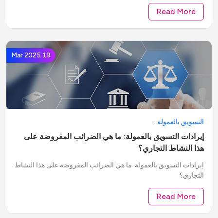
Read More
19 Mar 2025
التسويق بالعمولة
-
إيرادات التسويق بالعمولة: ما هي الضرائب المفروضة على
هذا النشاط التجاري؟
إيرادات التسويق بالعمولة: ما هي الضرائب المفروضة على هذا النشاط
التجاري؟
Read More