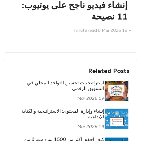
إنشاء فيديو ناجح على يوتيوب:
11 نصيحة
minute read
8
19 Mar 2025
Related Posts
استراتيجيات تحسين التواجد المحلي في
التسويق الرقمي
19 Mar 2025
إنشاء وإدارة المحتوى: الاستراتيجية والكتابة
الإبداعية
19 Mar 2025
كيف أحقق أكثر من 1500 يورو شهريًا من