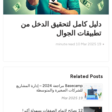
دليل كامل لتحقيق الدخل من
تطبيقات الجوال
minute read
10
19 Mar 2025
Related Posts
Basecamp مراجعة 2024 – إدارة المشاريع
للشركات الصغيرة والمتوسطة
19 Mar 2025
12 نصائح لإتمام الصفقات بسهولة أكبر!