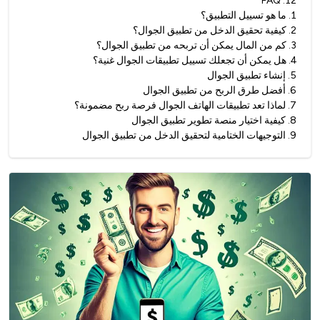
FAQ
.
12
1
.
ما هو تسييل التطبيق؟
2
.
كيفية تحقيق الدخل من تطبيق الجوال؟
3
.
كم من المال يمكن أن تربحه من تطبيق الجوال؟
4
.
هل يمكن أن تجعلك تسييل تطبيقات الجوال غنية؟
5
.
إنشاء تطبيق الجوال
6
.
أفضل طرق الربح من تطبيق الجوال
7
.
لماذا تعد تطبيقات الهاتف الجوال فرصة ربح مضمونة؟
8
.
كيفية اختيار منصة تطوير تطبيق الجوال
9
.
التوجيهات الختامية لتحقيق الدخل من تطبيق الجوال