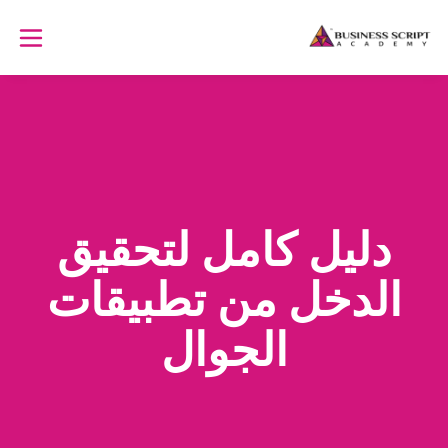
دليل كامل لتحقيق
الدخل من تطبيقات
الجوال