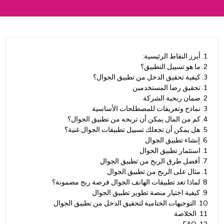
1
.
أبرز النقاط الرئيسية:
2
.
ما هو تسييل التطبيق؟
3
.
كيفية تحقيق الدخل من تطبيق الجوال؟
1
.
تحقيق رضا المستخدمين
2
.
ضمان ربحية الشركة
3
.
نماذج وتعريفات للمصطلحات الأساسية
4
.
كم من المال يمكن أن تربحه من تطبيق الجوال؟
5
.
هل يمكن أن تجعلك تسييل تطبيقات الجوال غنية؟
6
.
إنشاء تطبيق الجوال
1
.
استثمار تطبيق الجوال
7
.
أفضل طرق الربح من تطبيق الجوال
1
.
مثال على الربح من تطبيق الجوال
8
.
لماذا تعد تطبيقات الهاتف الجوال فرصة ربح مضمونة؟
9
.
كيفية اختيار منصة تطوير تطبيق الجوال
10
.
التوجيهات الختامية لتحقيق الدخل من تطبيق الجوال
11
.
الخلاصة