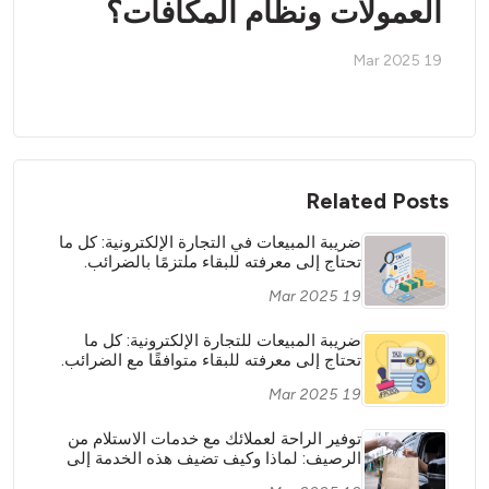
العمولات ونظام المكافآت؟
19 Mar 2025
Related Posts
ضريبة المبيعات في التجارة الإلكترونية: كل ما
تحتاج إلى معرفته للبقاء ملتزمًا بالضرائب.
19 Mar 2025
ضريبة المبيعات للتجارة الإلكترونية: كل ما
تحتاج إلى معرفته للبقاء متوافقًا مع الضرائب.
19 Mar 2025
توفير الراحة لعملائك مع خدمات الاستلام من
الرصيف: لماذا وكيف تضيف هذه الخدمة إلى
عملك الإلكتروني