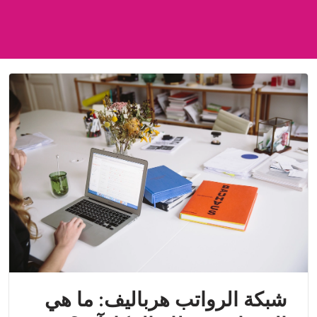
شبكة الرواتب هرباليف: ما هي