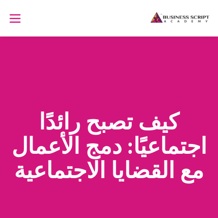
كيف تصبح رائدًا
اجتماعيًا: دمج الأعمال
مع القضايا الاجتماعية