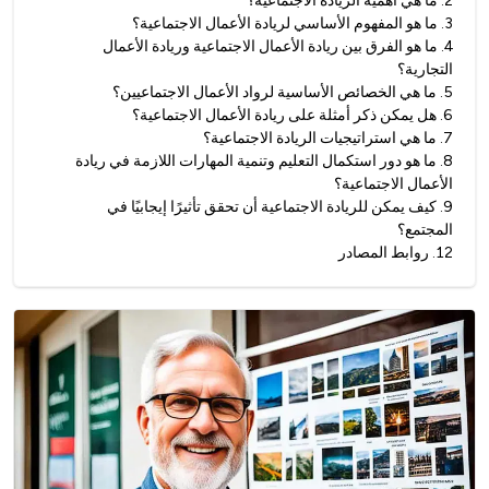
2
.
ما هي أهمية الريادة الاجتماعية؟
3
.
ما هو المفهوم الأساسي لريادة الأعمال الاجتماعية؟
4
.
ما هو الفرق بين ريادة الأعمال الاجتماعية وريادة الأعمال
التجارية؟
5
.
ما هي الخصائص الأساسية لرواد الأعمال الاجتماعيين؟
6
.
هل يمكن ذكر أمثلة على ريادة الأعمال الاجتماعية؟
7
.
ما هي استراتيجيات الريادة الاجتماعية؟
8
.
ما هو دور استكمال التعليم وتنمية المهارات اللازمة في ريادة
الأعمال الاجتماعية؟
9
.
كيف يمكن للريادة الاجتماعية أن تحقق تأثيرًا إيجابيًا في
المجتمع؟
12
.
روابط المصادر