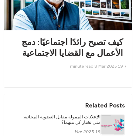
كيف تصبح رائدًا اجتماعيًا: دمج
الأعمال مع القضايا الاجتماعية
minute read
8
19 Mar 2025
Related Posts
الإعلانات الممولة مقابل العضوية المجانية:
متى تختار كل منهما؟
19 Mar 2025