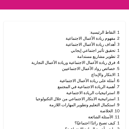
1
.
النقاط الرئيسية:
2
.
مفهوم ريادة الأعمال الاجتماعية
3
.
أهداف ريادة الأعمال الاجتماعية
1
.
تحقيق تأثير اجتماعي إيجابي
2
.
تطوير مشاريع مستدامة
4
.
فرق ريادة الأعمال الاجتماعية وريادة الأعمال التجارية
5
.
خصائص رواد الأعمال الاجتماعيين
1
.
الابتكار والإبداع
6
.
أمثلة على ريادة الأعمال الاجتماعية
7
.
أهمية الريادة الاجتماعية في المجتمع
8
.
استراتيجيات الريادة الاجتماعية
1
.
استراتيجية الابتكار الاجتماعي من خلال التكنولوجيا
9
.
استكمال التعليم وتطوير المهارات اللازمة
10
.
الخلاصة
11
.
الأسئلة الشائعة
1
.
كيف تصبح رائدًا اجتماعيًا؟