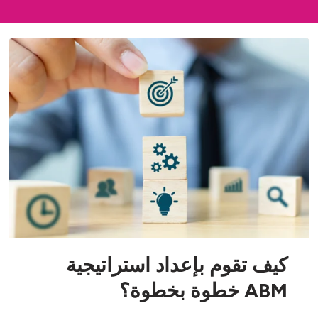
كيف تقوم بإعداد استراتيجية
ABM خطوة بخطوة؟