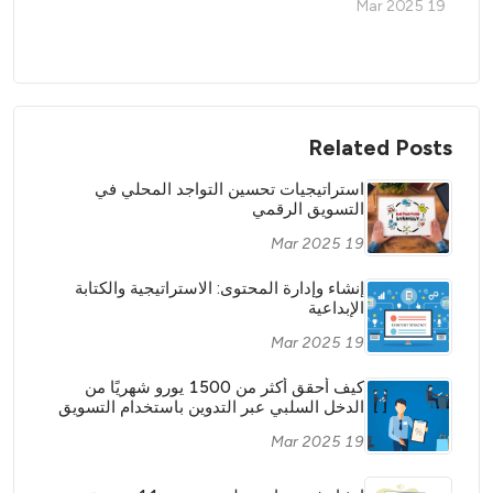
19 Mar 2025
Related Posts
استراتيجيات تحسين التواجد المحلي في
التسويق الرقمي
19 Mar 2025
إنشاء وإدارة المحتوى: الاستراتيجية والكتابة
الإبداعية
19 Mar 2025
كيف أحقق أكثر من 1500 يورو شهريًا من
الدخل السلبي عبر التدوين باستخدام التسويق
بالعمولة
19 Mar 2025