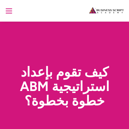
كيف تقوم بإعداد
استراتيجية ABM
خطوة بخطوة؟