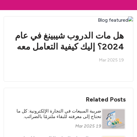
هل مات الدروب شيبينغ في عام
2024؟ إليك كيفية التعامل معه
19 Mar 2025
Related Posts
ضريبة المبيعات في التجارة الإلكترونية: كل ما
تحتاج إلى معرفته للبقاء ملتزمًا بالضرائب.
19 Mar 2025