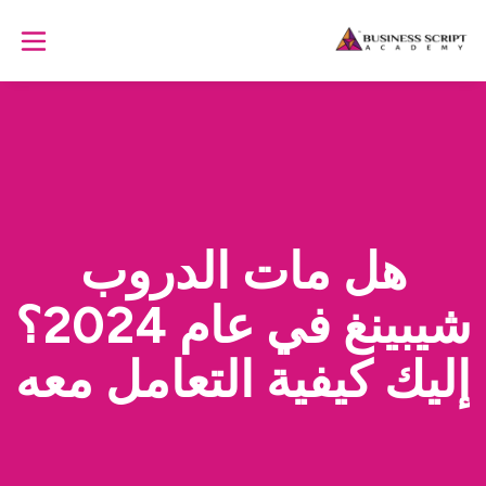
هل مات الدروب
شيبينغ في عام 2024؟
إليك كيفية التعامل معه