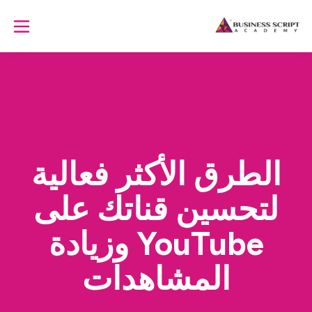
الطرق الأكثر فعالية
لتحسين قناتك على
YouTube وزيادة
المشاهدات