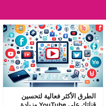
الطرق الأكثر فعالية لتحسين
قناتك على YouTube وزيادة