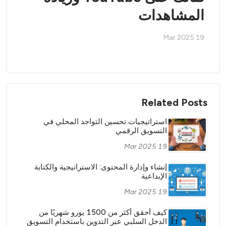
المشاهدات
19 Mar 2025
Related Posts
استراتيجيات تحسين التواجد المحلي في
التسويق الرقمي
19 Mar 2025
إنشاء وإدارة المحتوى: الاستراتيجية والكتابة
الإبداعية
19 Mar 2025
كيف أحقق أكثر من 1500 يورو شهريًا من
الدخل السلبي عبر التدوين باستخدام التسويق