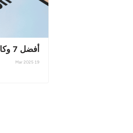
أفضل 7 وكالات إعلانات أمازون في فرنسا
19 Mar 2025