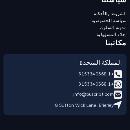
الشروط والأحكام
سياسة الخصوصية
مدونة السلوك
إخلاء المسؤولية
مكاتبنا
المملكة المتحدة
+1 3153340668
+1 3153340668
info@buscript.com