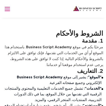
الشروط والأحكام
1. مقدمة
مرحبًا بكم في موقع 
Business Script Academy
. باستخدام هذا 
الموقع أو أي من الخدمات التي نقدمها، فإنك توافق على الالتزام 
بالشروط والأحكام التالية. إذا كنت لا توافق على هذه الشروط، 
يرجى عدم استخدام موقعنا أو خدماتنا.

2. التعاريف
“الموقع”:
يشير إلى موقع
Business Script Academy
الإلكتروني وجميع صفحاته الفرعية.
“الخدمات”:
تشمل جميع الخدمات التعليمية والمحتوى والمنتجات
الرقمية التي نقدمها من خلال الموقع، بما في ذلك الدورات
التدريبية، المنتديات، المتجر الرقمي، والمزيد.
“المستخدم”:
يشير إلى أي شخص يقوم بزيارة أو استخدام الموقع