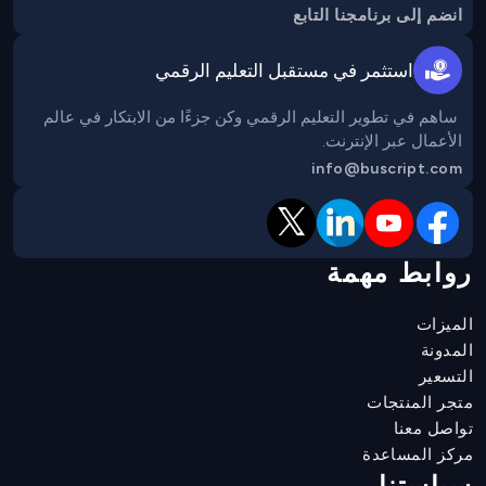
انضم إلى برنامجنا التابع
استثمر في مستقبل التعليم الرقمي
 ساهم في تطوير التعليم الرقمي وكن جزءًا من الابتكار في عالم 
الأعمال عبر الإنترنت.
info@buscript.com
روابط مهمة
الميزات
المدونة
التسعير
متجر المنتجات
تواصل معنا
مركز المساعدة
سياستنا