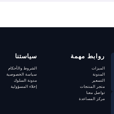
روابط مهمة
سياستنا
الميزات
الشروط والأحكام
المدونة
سياسة الخصوصية
التسعير
مدونة السلوك
متجر المنتجات
إخلاء المسؤولية
تواصل معنا
مركز المساعدة