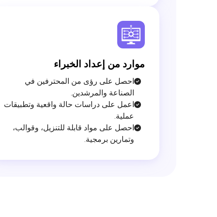
موارد من إعداد الخبراء

احصل على رؤى من المحترفين في
الصناعة والمرشدين.
اعمل على دراسات حالة واقعية وتطبيقات
عملية.
احصل على مواد قابلة للتنزيل، وقوالب،
وتمارين برمجية.