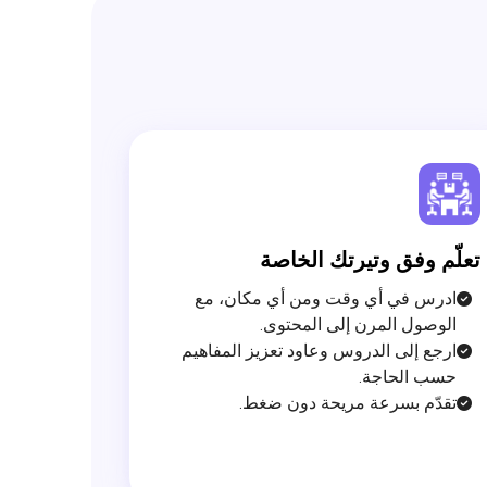
تعلّم وفق وتيرتك الخاصة

ادرس في أي وقت ومن أي مكان، مع
الوصول المرن إلى المحتوى.
ارجع إلى الدروس وعاود تعزيز المفاهيم
حسب الحاجة.
تقدّم بسرعة مريحة دون ضغط.