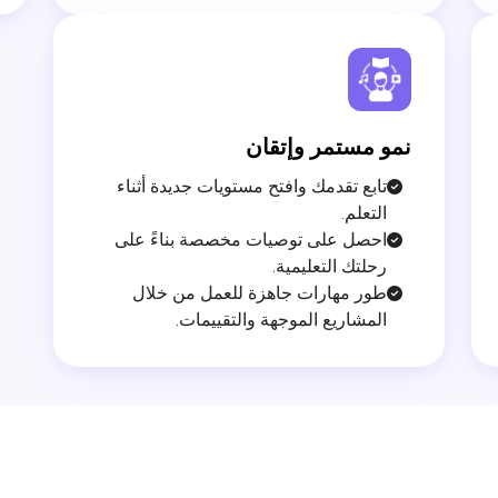
نمو مستمر وإتقان

تابع تقدمك وافتح مستويات جديدة أثناء
التعلم.
احصل على توصيات مخصصة بناءً على
رحلتك التعليمية.
طور مهارات جاهزة للعمل من خلال
المشاريع الموجهة والتقييمات.