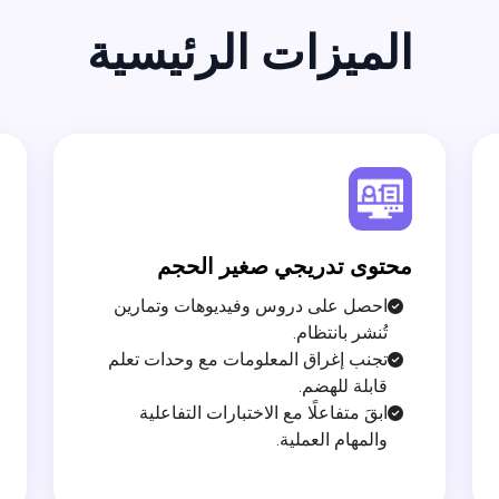
الميزات الرئيسية
محتوى تدريجي صغير الحجم
احصل على دروس وفيديوهات وتمارين
تُنشر بانتظام.
تجنب إغراق المعلومات مع وحدات تعلم
قابلة للهضم.
ابقَ متفاعلًا مع الاختبارات التفاعلية
والمهام العملية.