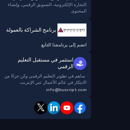
التجارة الإلكترونية، التسويق الرقمي، وإنشاء 
المحتوى.
برنامج الشراكة بالعمولة
انضم إلى برنامجنا التابع
استثمر في مستقبل التعليم
الرقمي
 ساهم في تطوير التعليم الرقمي وكن جزءًا من 
الابتكار في عالم الأعمال عبر الإنترنت.
info@buscript.com