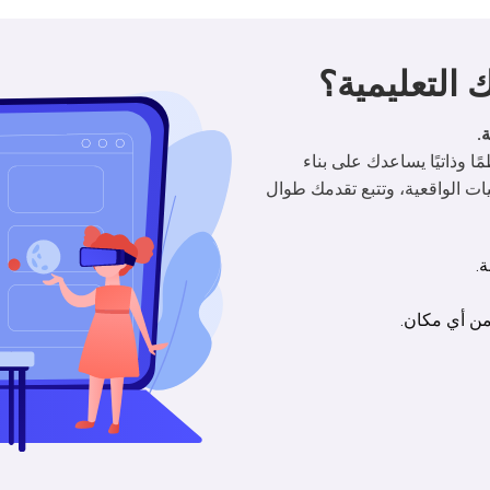
 التعليمية؟
.
ًا وذاتيًا يساعدك على بناء 
ات الواقعية، وتتبع تقدمك طوال 
.
من أي مكان.