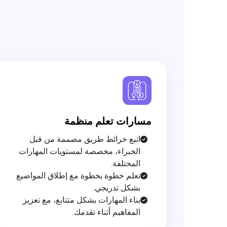
مسارات تعلم منظمة
اتبع خرائط طريق مصممة من قبل
الخبراء، مخصصة لمستويات المهارات
المختلفة.
تعلم خطوة بخطوة مع إطلاق المواضيع
بشكل تدريجي.
بناء المهارات بشكل متتابع، مع تعزيز
المفاهيم أثناء تقدمك.