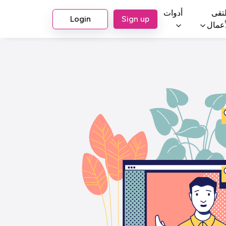
تقى
أدوات
Login
Sign up
أعمال