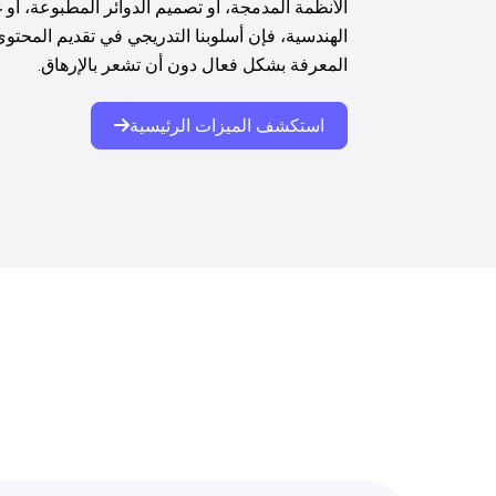
الأنظمة المدمجة، أو تصميم الدوائر المطبوعة، أو
الهندسية، فإن أسلوبنا التدريجي في تقديم المحت
المعرفة بشكل فعال دون أن تشعر بالإرهاق.
استكشف الميزات الرئيسية