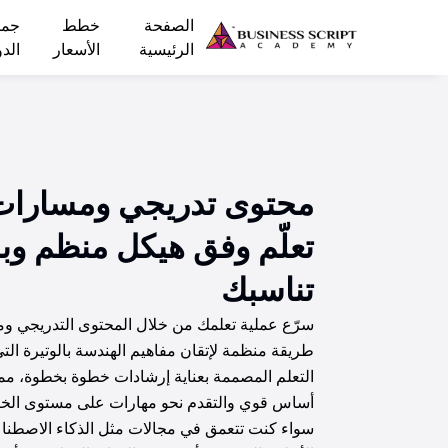
الصفحة
خطط
جمي
الرئيسية
الأسعار
الد
محتوى تدريجي ومسارات 
تعلّم وفق هيكل منظم وبا
تناسبك
سرّع عملية تعلمك من خلال المحتوى التدريجي وم
طريقة منظمة لإتقان مفاهيم الهندسة بالوتيرة الت
التعلم المصممة بعناية إرشادات خطوة بخطوة، مما
أساس قوي والتقدم نحو مهارات على مستوى الخبر
سواء كنت تتعمق في مجالات مثل الذكاء الاصطناعي،