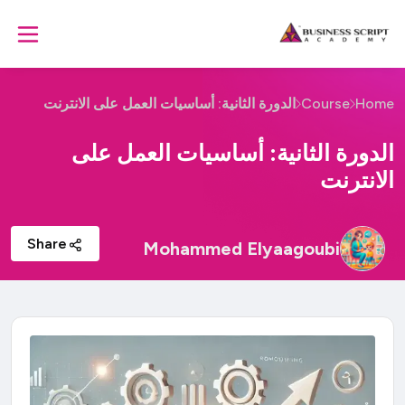
الدورة الثانية: أساسيات العمل على الانترنت
Course
Home
الدورة الثانية: أساسيات العمل على
الانترنت
Share
Mohammed Elyaagoubi