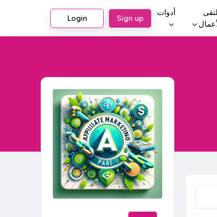
تقى
أدوات
Login
Sign up
أعمال