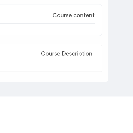
Course content
Course Description