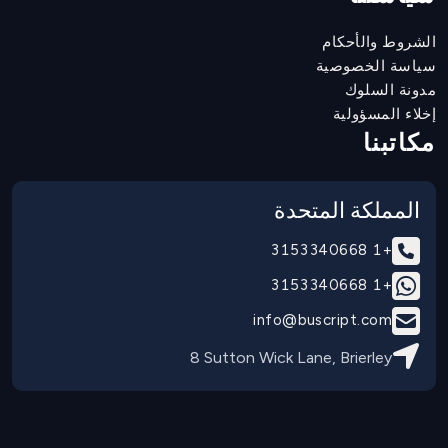
الشروط والأحكام
سياسة الخصوصية
مدونة السلوك
إخلاء المسؤولية
مكاتبنا
المملكة المتحدة
+1 3153340668
+1 3153340668
info@buscript.com