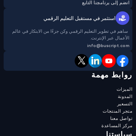
انضم إلى برنامجنا التابع
استثمر في مستقبل التعليم الرقمي
 ساهم في تطوير التعليم الرقمي وكن جزءًا من الابتكار في عالم 
الأعمال عبر الإنترنت.
info@buscript.com
روابط مهمة
الميزات
المدونة
التسعير
متجر المنتجات
تواصل معنا
مركز المساعدة
سياستنا