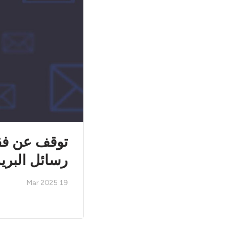
توقف عن فقد
رسائل البري
19 Mar 2025