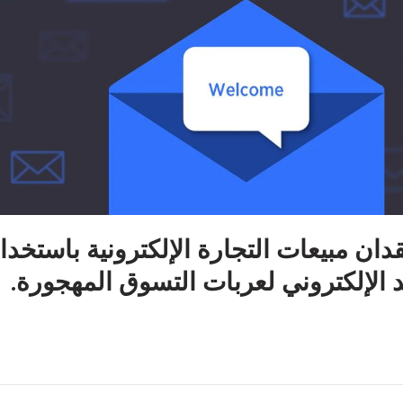
ان مبيعات التجارة الإلكترونية باستخدا
د الإلكتروني لعربات التسوق المهجورة.