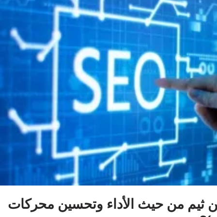
من ثيم من حيث الأداء وتحسين محركات