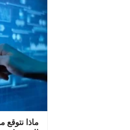
ماذا نتوقع 