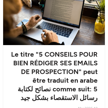
Le titre "5 CONSEILS POUR
BIEN RÉDIGER SES EMAILS
DE PROSPECTION" peut
être traduit en arabe
comme suit: 5 نصائح لكتابة
رسائل الاستقصاء بشكل جيد