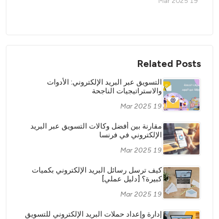
19 Mar 2025
Related Posts
التسويق عبر البريد الإلكتروني: الأدوات
والاستراتيجيات الناجحة
19 Mar 2025
مقارنة بين أفضل وكالات التسويق عبر البريد
الإلكتروني في فرنسا
19 Mar 2025
كيف ترسل رسائل البريد الإلكتروني بكميات
كبيرة؟ [دليل عملي]
19 Mar 2025
إدارة وإعداد حملات البريد الإلكتروني للتسويق