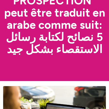
PROSPECTION"
peut être traduit en
arabe comme suit:
5 نصائح لكتابة رسائل
الاستقصاء بشكل جيد