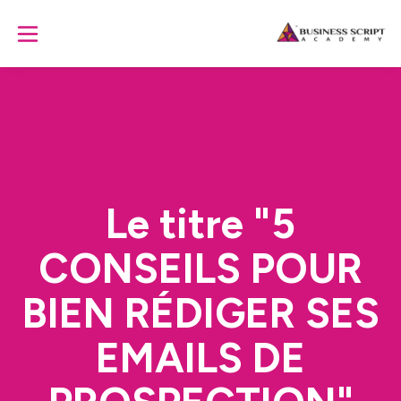
Le titre "5
CONSEILS POUR
BIEN RÉDIGER SES
EMAILS DE