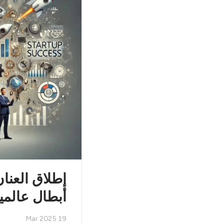
أبطال عالمي
19 Mar 2025