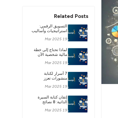
Related Posts
التسويق الرقمي:
استراتيجيات وأساليب
في عصر التحول
19 Mar 2025
الرقمي
لماذا تحتاج إلى خطة
مالية شخصية الآن
19 Mar 2025
7 أسرار لكتابة
منشورات تعزز
المبيعات
19 Mar 2025
إتقان كتابة السيرة
الذاتية: 8 نصائح
أساسية لك
19 Mar 2025