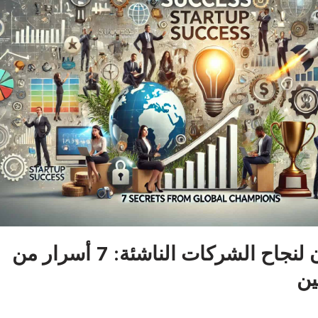
إطلاق العنان لنجاح الشركات الناشئة: 7 أسرار من
ين