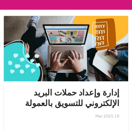
إدارة وإعداد حملات البريد
الإلكتروني للتسويق بالعمولة
19 Mar 2025