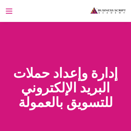
إدارة وإعداد حملات
البريد الإلكتروني
للتسويق بالعمولة