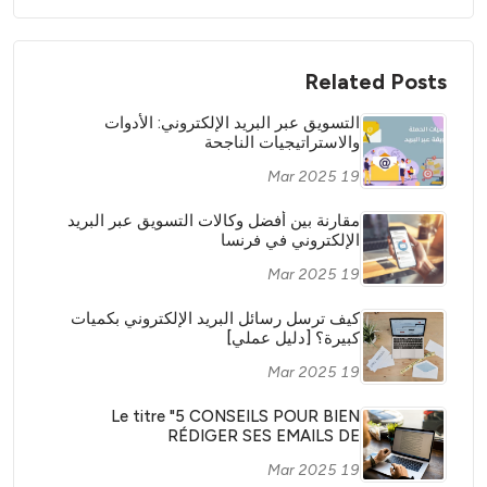
Related Posts
التسويق عبر البريد الإلكتروني: الأدوات
والاستراتيجيات الناجحة
19 Mar 2025
مقارنة بين أفضل وكالات التسويق عبر البريد
الإلكتروني في فرنسا
19 Mar 2025
كيف ترسل رسائل البريد الإلكتروني بكميات
كبيرة؟ [دليل عملي]
19 Mar 2025
Le titre "5 CONSEILS POUR BIEN
RÉDIGER SES EMAILS DE
PROSPECTION" peut être traduit en
19 Mar 2025
arabe comme suit: 5 نصائح لكتابة رسائل