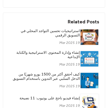
Related Posts
استراتيجيات تحسين التواجد المحلي في
التسويق الرقمي
19 Mar 2025
إنشاء وإدارة المحتوى: الاستراتيجية والكتابة
الإبداعية
19 Mar 2025
كيف أحقق أكثر من 1500 يورو شهريًا من
الدخل السلبي عبر التدوين باستخدام التسويق
بالعمولة
19 Mar 2025
إنشاء فيديو ناجح على يوتيوب: 11 نصيحة
19 Mar 2025