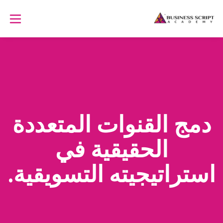
دمج القنوات المتعددة
الحقيقية في
استراتيجيته التسويقية.