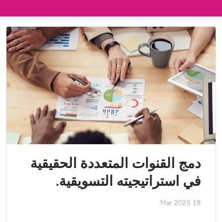
دمج القنوات المتعددة الحقيقية
في استراتيجيته التسويقية.
19 Mar 2025