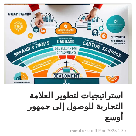
استراتيجيات لتطوير العلامة
التجارية للوصول إلى جمهور
أوسع
minute read
9
19 Mar 2025