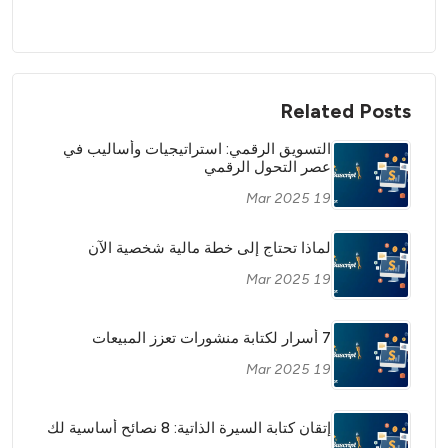
Related Posts
التسويق الرقمي: استراتيجيات وأساليب في
عصر التحول الرقمي
19 Mar 2025
لماذا تحتاج إلى خطة مالية شخصية الآن
19 Mar 2025
7 أسرار لكتابة منشورات تعزز المبيعات
19 Mar 2025
إتقان كتابة السيرة الذاتية: 8 نصائح أساسية لك