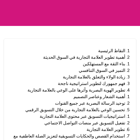
1
.
النقاط الرئيسية
2
.
أهمية تطوير العلامة التجارية في السوق الحديثة
1
.
بناء الثقة مع المستهلكين
2
.
التميز في السوق التنافسي
3
.
زيادة الولاء والتعلق بالعلامة التجارية
3
.
فهم جمهورك لتطوير استراتيجية ناجحة
4
.
تطوير الهوية البصرية وأثرها على الوعي بالعلامة التجارية
1
.
أهمية الشعار وعناصر التصميم
2
.
توحيد الرسالة البصرية عبر جميع القنوات
5
.
تحسين الوعي بالعلامة التجارية من خلال التسويق الرقمي
1
.
استراتيجيات التسويق عبر محتوى العلامة التجارية
2
.
تفعيل التسويق عبر منصات التواصل الاجتماعي
6
.
تطوير العلامة التجارية
7
.
استخدام القصص والحكايات التسويقية لتعزيز الصلة العاطفية مع