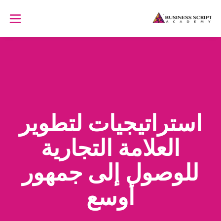
استراتيجيات لتطوير
العلامة التجارية
للوصول إلى جمهور
أوسع