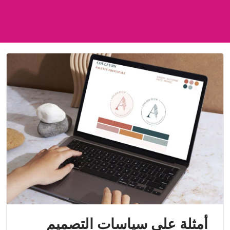
أمثلة على سياسات التصميم