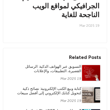
الجرافيكي لمواقع الويب
الناجحة للغاية
19 Mar 2025
Related Posts
التسويق عبر الهواتف الذكية: الرسائل
القصيرة، التطبيقات، والإعلانات
19 Mar 2025
كتابة وبيع الكتب الإلكترونية: نصائح ذكية
لتحويل كتابك الإلكتروني إلى أفضل مبيعات
19 Mar 2025