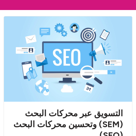
التسويق عبر محركات البحث
(SEM) وتحسين محركات البحث
(SEO)