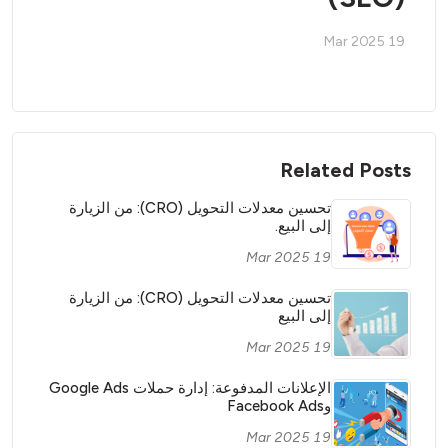
19 Mar 2025
Related Posts
تحسين معدلات التحويل (CRO): من الزيارة
إلى البيع.
19 Mar 2025
تحسين معدلات التحويل (CRO): من الزيارة
إلى البيع
19 Mar 2025
الإعلانات المدفوعة: إدارة حملات Google Ads
وFacebook Ads
19 Mar 2025