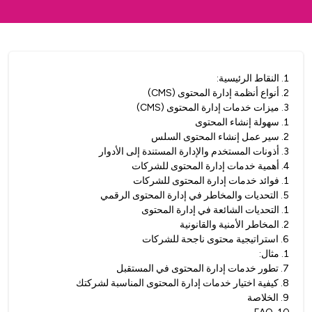
1
.
النقاط الرئيسية:
2
.
أنواع أنظمة إدارة المحتوى (CMS)
3
.
ميزات خدمات إدارة المحتوى (CMS)
1
.
سهولة إنشاء المحتوى
2
.
سير عمل إنشاء المحتوى السلس
3
.
أذونات المستخدم والإدارة المستندة إلى الأدوار
4
.
أهمية خدمات إدارة المحتوى للشركات
1
.
فوائد خدمات إدارة المحتوى للشركات
5
.
التحديات والمخاطر في إدارة المحتوى الرقمي
1
.
التحديات الشائعة في إدارة المحتوى
2
.
المخاطر الأمنية والقانونية
6
.
استراتيجية محتوى ناجحة للشركات
1
.
مثال:
7
.
تطور خدمات إدارة المحتوى في المستقبل
8
.
كيفية اختيار خدمات إدارة المحتوى المناسبة لشركتك
9
.
الخلاصة