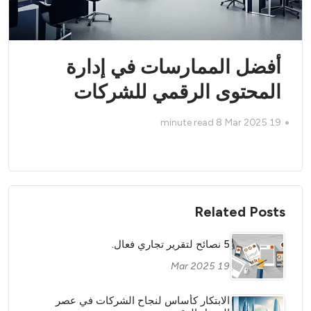
أفضل الممارسات في إدارة
المحتوى الرقمي للشركات
minute read
8
19 Mar 2025
Related Posts
5 نصائح لتقرير تجاري فعال.
19 Mar 2025
الابتكار كأساس لنجاح الشركات في عصر