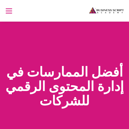
أفضل الممارسات في
إدارة المحتوى الرقمي
للشركات