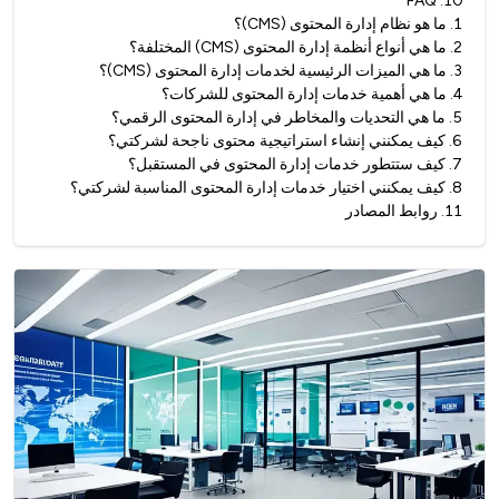
FAQ
.
10
1
.
ما هو نظام إدارة المحتوى (CMS)؟
2
.
ما هي أنواع أنظمة إدارة المحتوى (CMS) المختلفة؟
3
.
ما هي الميزات الرئيسية لخدمات إدارة المحتوى (CMS)؟
4
.
ما هي أهمية خدمات إدارة المحتوى للشركات؟
5
.
ما هي التحديات والمخاطر في إدارة المحتوى الرقمي؟
6
.
كيف يمكنني إنشاء استراتيجية محتوى ناجحة لشركتي؟
7
.
كيف ستتطور خدمات إدارة المحتوى في المستقبل؟
8
.
كيف يمكنني اختيار خدمات إدارة المحتوى المناسبة لشركتي؟
11
.
روابط المصادر