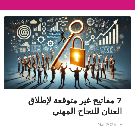
7 مفاتيح غير متوقعة لإطلاق
العنان للنجاح المهني
19 Mar 2025