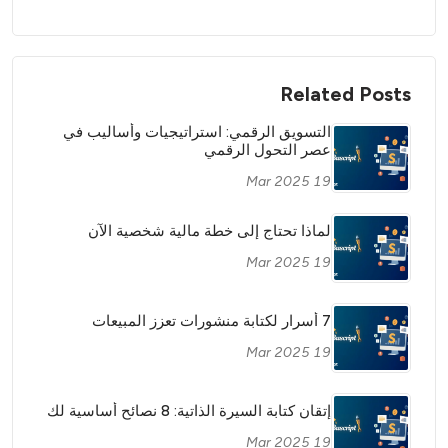
Related Posts
التسويق الرقمي: استراتيجيات وأساليب في
عصر التحول الرقمي
19 Mar 2025
لماذا تحتاج إلى خطة مالية شخصية الآن
19 Mar 2025
7 أسرار لكتابة منشورات تعزز المبيعات
19 Mar 2025
إتقان كتابة السيرة الذاتية: 8 نصائح أساسية لك
19 Mar 2025